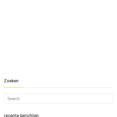
Zoeken
recente berichten