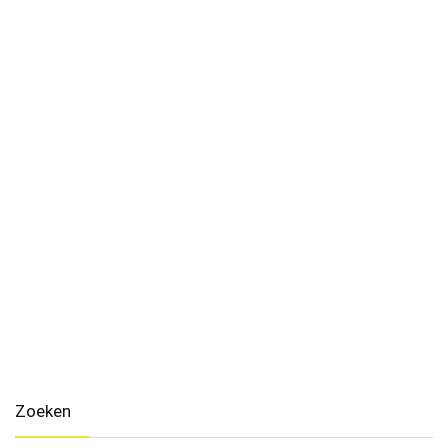
Zoeken