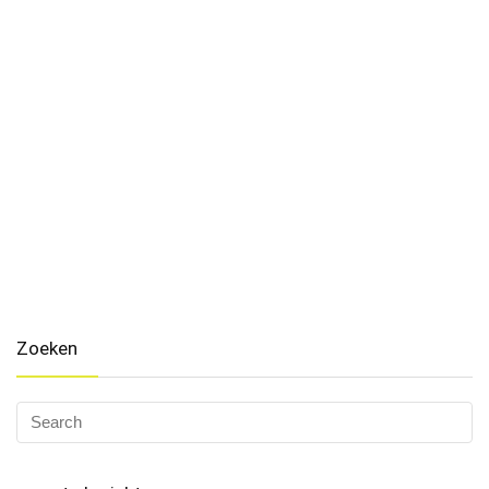
Zoeken