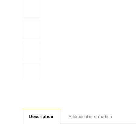
Description
Additional information