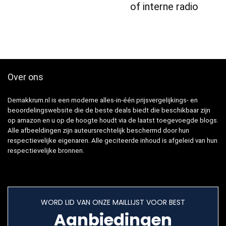
of interne radio
Over ons
Demakkrum.nl is een moderne alles-in-één prijsvergelijkings- en
beoordelingswebsite die de beste deals biedt die beschikbaar zijn
op amazon en u op de hoogte houdt via de laatst toegevoegde blogs.
Alle afbeeldingen zijn auteursrechtelijk beschermd door hun
respectievelijke eigenaren. Alle geciteerde inhoud is afgeleid van hun
respectievelijke bronnen.
WORD LID VAN ONZE MAILLIJST VOOR BEST
Aanbiedingen