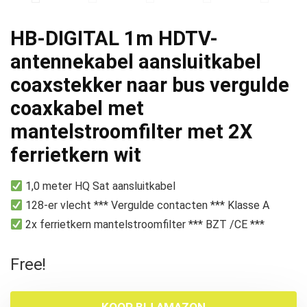
HB-DIGITAL 1m HDTV-
antennekabel aansluitkabel
coaxstekker naar bus vergulde
coaxkabel met
mantelstroomfilter met 2X
ferrietkern wit
1,0 meter HQ Sat aansluitkabel
128-er vlecht *** Vergulde contacten *** Klasse A
2x ferrietkern mantelstroomfilter *** BZT /CE ***
Free!