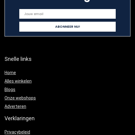
Snelle links
Home
Alles winkelen
Blogs
Onze webshops
Adverteren
Verklaringen
Privacybeleid