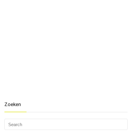
Zoeken