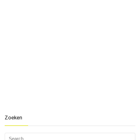
Zoeken