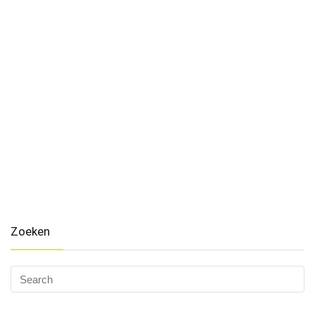
Zoeken