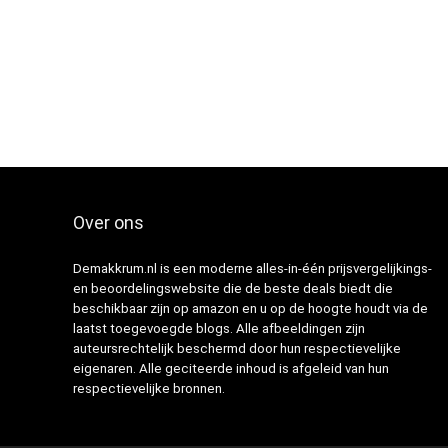
Over ons
Demakkrum.nl is een moderne alles-in-één prijsvergelijkings-
en beoordelingswebsite die de beste deals biedt die
beschikbaar zijn op amazon en u op de hoogte houdt via de
laatst toegevoegde blogs. Alle afbeeldingen zijn
auteursrechtelijk beschermd door hun respectievelijke
eigenaren. Alle geciteerde inhoud is afgeleid van hun
respectievelijke bronnen.