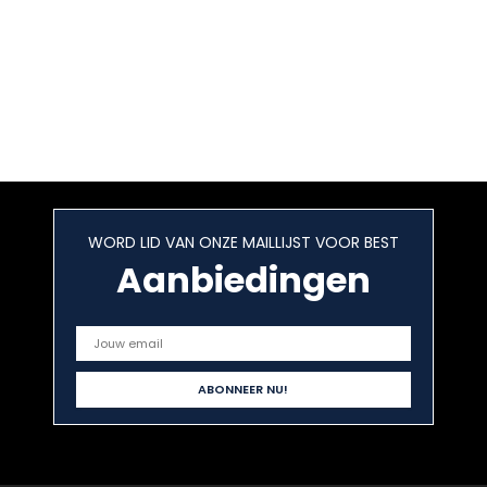
WORD LID VAN ONZE MAILLIJST VOOR BEST
Aanbiedingen