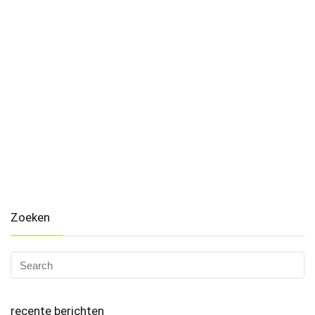
Zoeken
recente berichten