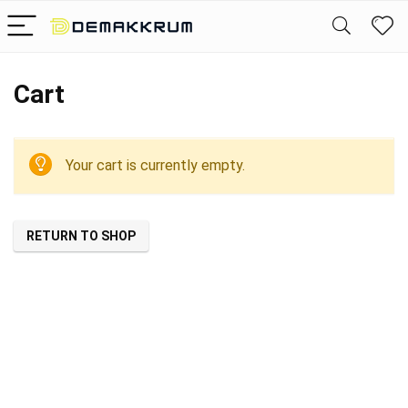
Cart
Your cart is currently empty.
RETURN TO SHOP