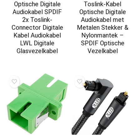
Optische Digitale
Toslink-Kabel
Audiokabel SPDIF
Optische Digitale
2x Toslink-
Audiokabel met
Connector Digitale
Metalen Stekker &
Kabel Audiokabel
Nylonmantek –
LWL Digitale
SPDIF Optische
Glasvezelkabel
Vezelkabel