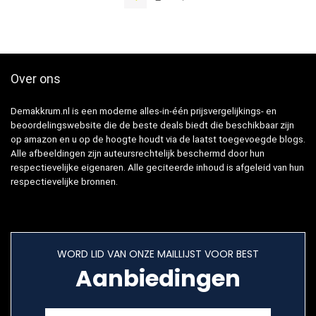
Over ons
Demakkrum.nl is een moderne alles-in-één prijsvergelijkings- en
beoordelingswebsite die de beste deals biedt die beschikbaar zijn
op amazon en u op de hoogte houdt via de laatst toegevoegde blogs.
Alle afbeeldingen zijn auteursrechtelijk beschermd door hun
respectievelijke eigenaren. Alle geciteerde inhoud is afgeleid van hun
respectievelijke bronnen.
WORD LID VAN ONZE MAILLIJST VOOR BEST
Aanbiedingen