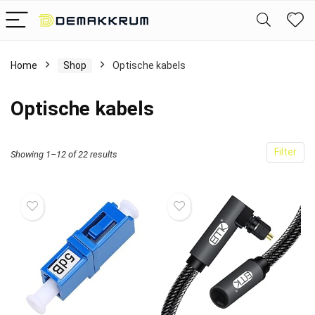
Home
Shop
Optische kabels
Optische kabels
Filter
Showing 1–12 of 22 results