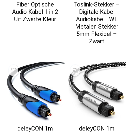
Fiber Optische
Toslink-Stekker –
Audio Kabel 1 in 2
Digitale Kabel
Uit Zwarte Kleur
Audiokabel LWL
Metalen Stekker
5mm Flexibel –
Zwart
deleyCON 1m
deleyCON 1m