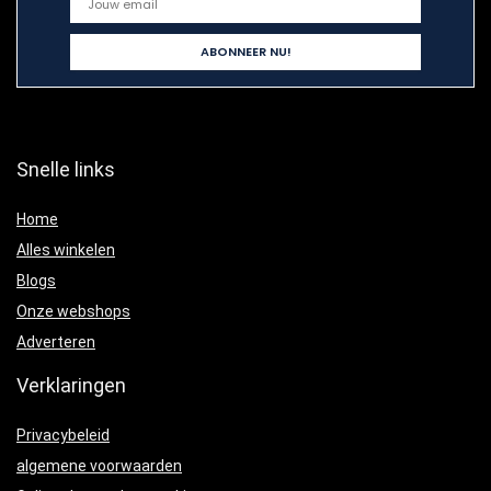
Snelle links
Home
Alles winkelen
Blogs
Onze webshops
Adverteren
Verklaringen
Privacybeleid
algemene voorwaarden