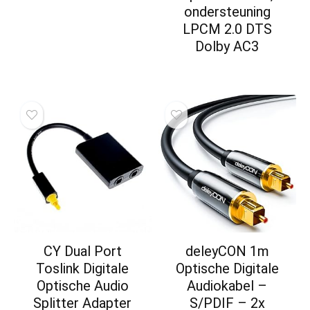
ondersteuning
LPCM 2.0 DTS
Dolby AC3
CY Dual Port
deleyCON 1m
Toslink Digitale
Optische Digitale
Optische Audio
Audiokabel –
Splitter Adapter
S/PDIF – 2x