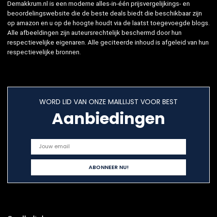
Demakkrum.nl is een moderne alles-in-één prijsvergelijkings- en
beoordelingswebsite die de beste deals biedt die beschikbaar zijn
op amazon en u op de hoogte houdt via de laatst toegevoegde blogs.
Alle afbeeldingen zijn auteursrechtelijk beschermd door hun
respectievelijke eigenaren. Alle geciteerde inhoud is afgeleid van hun
respectievelijke bronnen.
WORD LID VAN ONZE MAILLIJST VOOR BEST
Aanbiedingen