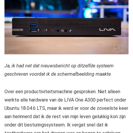
Ja, ik had net dat nieuwsbericht op ditzelfde systeem
geschreven voordat ik de schermafbeelding maakte.
Over een productiviteitsmachine gesproken. Niet alleen
werkte alle hardware van de LIVA One A300 perfect onder
Ubuntu 18.04.6 LTS, maar ik werd er voor de zoveelste keer
aan herinnerd dat ik de rest van mijn leven gelukkig kon zijn
onder dit besturingssysteem. Ik vergat snel dat ik