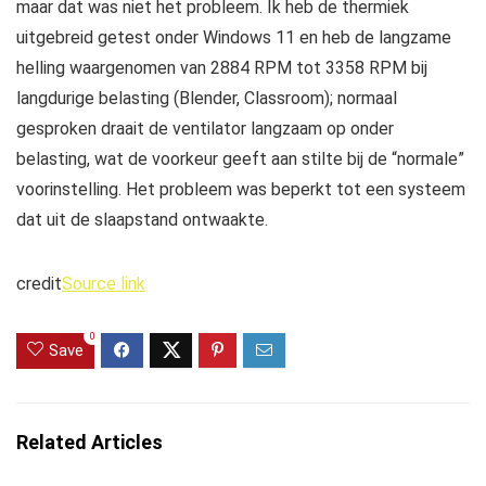
maar dat was niet het probleem. Ik heb de thermiek
uitgebreid getest onder Windows 11 en heb de langzame
helling waargenomen van 2884 RPM tot 3358 RPM bij
langdurige belasting (Blender, Classroom); normaal
gesproken draait de ventilator langzaam op onder
belasting, wat de voorkeur geeft aan stilte bij de “normale”
voorinstelling. Het probleem was beperkt tot een systeem
dat uit de slaapstand ontwaakte.
credit
Source link
0
Save
Related Articles