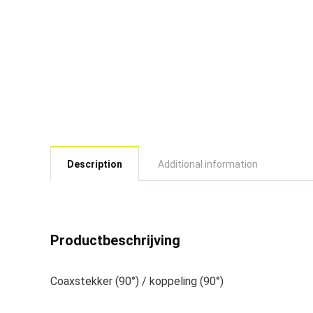
Description
Additional information
Productbeschrijving
Coaxstekker (90°) / koppeling (90°)