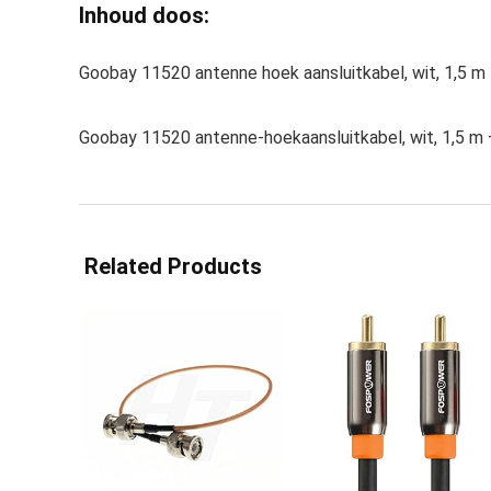
Inhoud doos:
Goobay 11520 antenne hoek aansluitkabel, wit, 1,5 m
Goobay 11520 antenne-hoekaansluitkabel, wit, 1,5 m 
Related Products