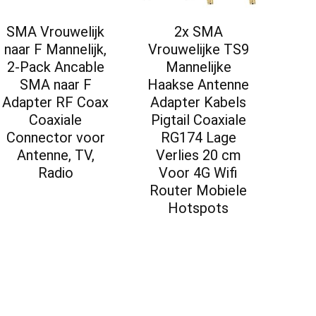
SMA Vrouwelijk
2x SMA
naar F Mannelijk,
Vrouwelijke TS9
2-Pack Ancable
Mannelijke
SMA naar F
Haakse Antenne
Adapter RF Coax
Adapter Kabels
Coaxiale
Pigtail Coaxiale
Connector voor
RG174 Lage
Antenne, TV,
Verlies 20 cm
Radio
Voor 4G Wifi
Router Mobiele
Hotspots