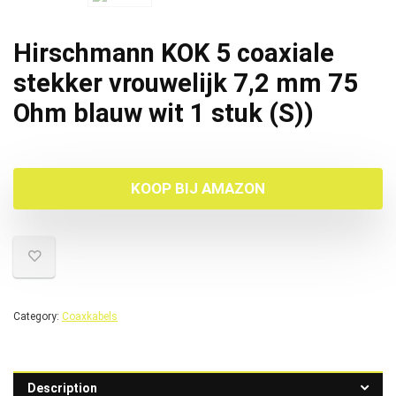
Hirschmann KOK 5 coaxiale
stekker vrouwelijk 7,2 mm 75
Ohm blauw wit 1 stuk (S))
KOOP BIJ AMAZON
Category:
Coaxkabels
Description