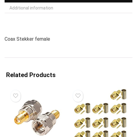
Additional information
Coax Stekker female
Related Products