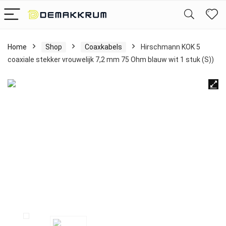
Home
Shop
Coaxkabels
Hirschmann KOK 5
coaxiale stekker vrouwelijk 7,2 mm 75 Ohm blauw wit 1 stuk (S))