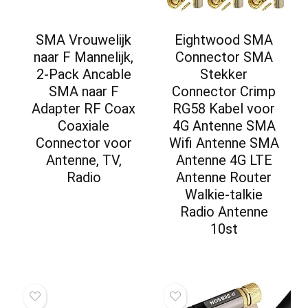
SMA Vrouwelijk
Eightwood SMA
naar F Mannelijk,
Connector SMA
2-Pack Ancable
Stekker
SMA naar F
Connector Crimp
Adapter RF Coax
RG58 Kabel voor
Coaxiale
4G Antenne SMA
Connector voor
Wifi Antenne SMA
Antenne, TV,
Antenne 4G LTE
Radio
Antenne Router
Walkie-talkie
Radio Antenne
10st