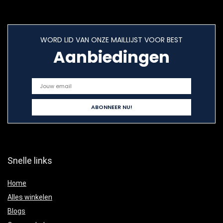
WORD LID VAN ONZE MAILLIJST VOOR BEST
Aanbiedingen
Snelle links
Home
Alles winkelen
Blogs