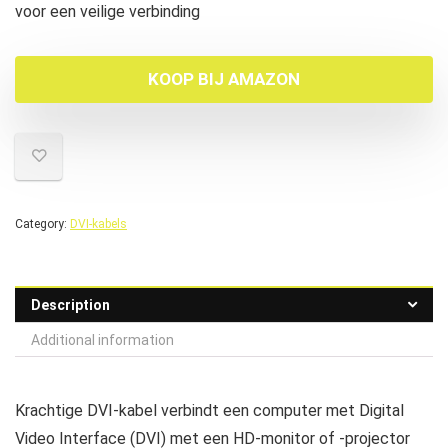
voor een veilige verbinding
KOOP BIJ AMAZON
Category:
DVI-kabels
Description
Additional information
Krachtige DVI-kabel verbindt een computer met Digital
Video Interface (DVI) met een HD-monitor of -projector