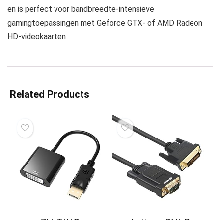
en is perfect voor bandbreedte-intensieve
gamingtoepassingen met Geforce GTX- of AMD Radeon
HD-videokaarten
Related Products