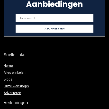
Aanbiedingen
Snelle links
Home
Alles winkelen
Blogs
Onze webshops
Adverteren
Verklaringen