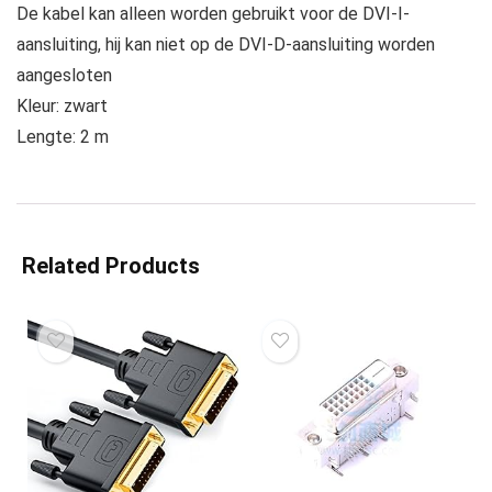
De kabel kan alleen worden gebruikt voor de DVI-I-
aansluiting, hij kan niet op de DVI-D-aansluiting worden
aangesloten
Kleur: zwart
Lengte: 2 m
Related Products