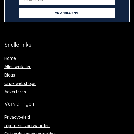
Snelle links
Home
Alles winkelen
Blogs
Onze webshops
Adverteren
Verklaringen
Privacybeleid
algemene voorwaarden