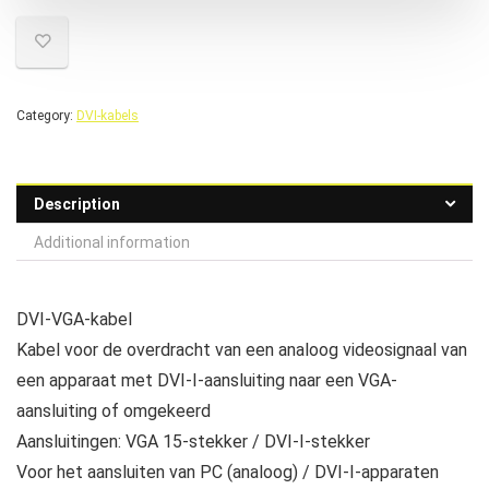
Category:
DVI-kabels
Description
Additional information
DVI-VGA-kabel
Kabel voor de overdracht van een analoog videosignaal van
een apparaat met DVI-I-aansluiting naar een VGA-
aansluiting of omgekeerd
Aansluitingen: VGA 15-stekker / DVI-I-stekker
Voor het aansluiten van PC (analoog) / DVI-I-apparaten