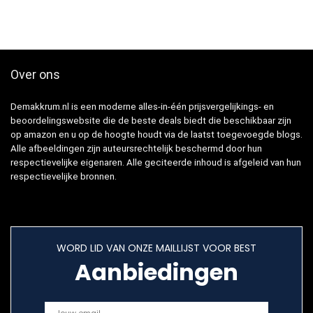
Over ons
Demakkrum.nl is een moderne alles-in-één prijsvergelijkings- en
beoordelingswebsite die de beste deals biedt die beschikbaar zijn
op amazon en u op de hoogte houdt via de laatst toegevoegde blogs.
Alle afbeeldingen zijn auteursrechtelijk beschermd door hun
respectievelijke eigenaren. Alle geciteerde inhoud is afgeleid van hun
respectievelijke bronnen.
WORD LID VAN ONZE MAILLIJST VOOR BEST
Aanbiedingen