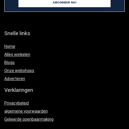
Snelle links
Home
Alles winkelen
Blogs
Onze webshops
Adverteren
Verklaringen
Privacybeleid
algemene voorwaarden
Gelieerde openbaarmaking