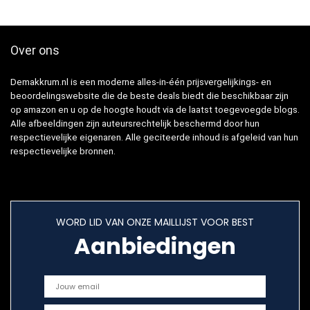
Over ons
Demakkrum.nl is een moderne alles-in-één prijsvergelijkings- en
beoordelingswebsite die de beste deals biedt die beschikbaar zijn
op amazon en u op de hoogte houdt via de laatst toegevoegde blogs.
Alle afbeeldingen zijn auteursrechtelijk beschermd door hun
respectievelijke eigenaren. Alle geciteerde inhoud is afgeleid van hun
respectievelijke bronnen.
WORD LID VAN ONZE MAILLIJST VOOR BEST
Aanbiedingen