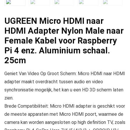
UGREEN Micro HDMI naar
HDMI Adapter Nylon Male naar
Female Kabel voor Raspberry
Pi 4 enz. Aluminium schaal.
25cm
Geniet Van Video Op Groot Scherm: Micro HDMI naar HDMI
adapter maakt overdracht tussen audio en video
synchronisatie mogelijk, het kan u een HD 3D scherm laten
zien.
Brede Compatibiliteit: Micro HDMI adapter is geschikt voor
de meeste apparaten met Micro HDMI poort, waarmee de
camera kan worden aangesloten op high definition TV, zoals