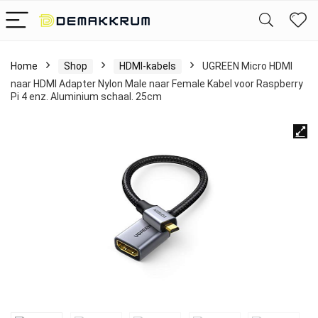
Home
Shop
HDMI-kabels
UGREEN Micro HDMI
naar HDMI Adapter Nylon Male naar Female Kabel voor Raspberry
Pi 4 enz. Aluminium schaal. 25cm