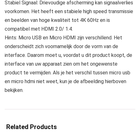
Stabiel Signaal: Drievoudige afscherming kan signaalverlies
voorkomen. Het heeft een stabiele high speed transmissie
en beelden van hoge kwaliteit tot 4K 60Hz en is
compatibel met HDMI 2.0/ 1.4.
Hints: Micro USB en Micro HDMI zijn verschillend. Het
onderscheidt zich voornamelijk door de vorm van de
interface. Daarom moet u, voordat u dit product koopt, de
interface van uw apparaat zien om het ongewenste
product te vermijden. Als je het verschil tussen micro usb
en micro hdmi niet weet, kun je de afbeelding hierboven
bekijken.
Related Products