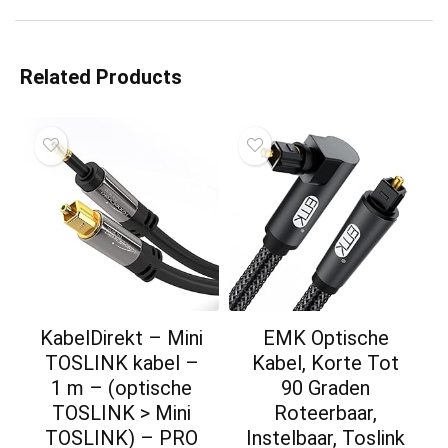
Related Products
KabelDirekt – Mini
EMK Optische
TOSLINK kabel –
Kabel, Korte Tot
1 m – (optische
90 Graden
TOSLINK > Mini
Roteerbaar,
TOSLINK) – PRO
Instelbaar, Toslink