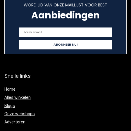
WORD LID VAN ONZE MAILLIJST VOOR BEST
Aanbiedingen
Snelle links
Home
Alles winkelen
Blogs
Onze webshops
Adverteren