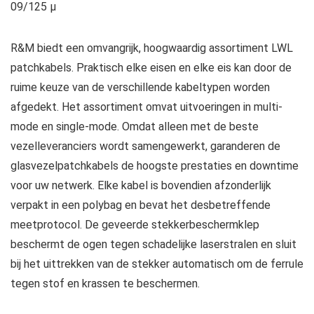
09/125 µ
R&M biedt een omvangrijk, hoogwaardig assortiment LWL
patchkabels. Praktisch elke eisen en elke eis kan door de
ruime keuze van de verschillende kabeltypen worden
afgedekt. Het assortiment omvat uitvoeringen in multi-
mode en single-mode. Omdat alleen met de beste
vezelleveranciers wordt samengewerkt, garanderen de
glasvezelpatchkabels de hoogste prestaties en downtime
voor uw netwerk. Elke kabel is bovendien afzonderlijk
verpakt in een polybag en bevat het desbetreffende
meetprotocol. De geveerde stekkerbeschermklep
beschermt de ogen tegen schadelijke laserstralen en sluit
bij het uittrekken van de stekker automatisch om de ferrule
tegen stof en krassen te beschermen.