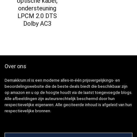
optische kabel,
ondersteuning
LPCM 2.0 DTS
Dolby AC3
Over ons
Demakkrum.nl is een moderne alles-in-één prijsvergelijkings- en
beoordelingswebsite die de beste deals biedt die beschikbaar zijn
op amazon en u op de hoogte houdt via de laatst toegevoegde blogs.
Alle afbeeldingen zijn auteursrechtelijk beschermd door hun
respectievelijke eigenaren. Alle geciteerde inhoud is afgeleid van hun
respectievelijke bronnen.