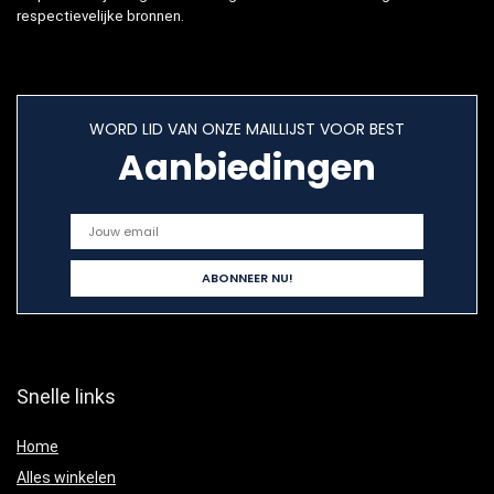
respectievelijke bronnen.
WORD LID VAN ONZE MAILLIJST VOOR BEST
Aanbiedingen
Snelle links
Home
Alles winkelen