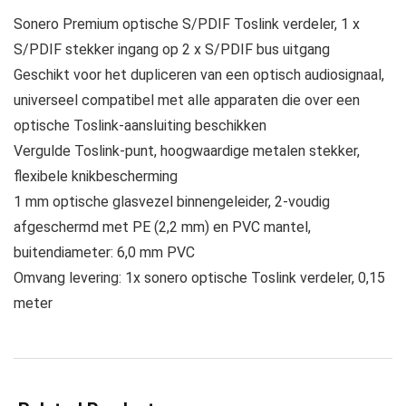
Sonero Premium optische S/PDIF Toslink verdeler, 1 x
S/PDIF stekker ingang op 2 x S/PDIF bus uitgang
Geschikt voor het dupliceren van een optisch audiosignaal,
universeel compatibel met alle apparaten die over een
optische Toslink-aansluiting beschikken
Vergulde Toslink-punt, hoogwaardige metalen stekker,
flexibele knikbescherming
1 mm optische glasvezel binnengeleider, 2-voudig
afgeschermd met PE (2,2 mm) en PVC mantel,
buitendiameter: 6,0 mm PVC
Omvang levering: 1x sonero optische Toslink verdeler, 0,15
meter