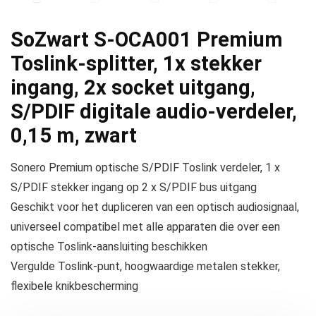
SoZwart S-OCA001 Premium
Toslink-splitter, 1x stekker
ingang, 2x socket uitgang,
S/PDIF digitale audio-verdeler,
0,15 m, zwart
Sonero Premium optische S/PDIF Toslink verdeler, 1 x
S/PDIF stekker ingang op 2 x S/PDIF bus uitgang
Geschikt voor het dupliceren van een optisch audiosignaal,
universeel compatibel met alle apparaten die over een
optische Toslink-aansluiting beschikken
Vergulde Toslink-punt, hoogwaardige metalen stekker,
flexibele knikbescherming