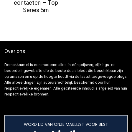
contacten – Top
Series 5m
Over ons
Demakkrum.nl is een moderne alles-in-één prijsvergelijkings- en
beoordelingswebsite die de beste deals biedt die beschikbaar zijn
op amazon en u op de hoogte houdt via de laatst toegevoegde blogs.
Alle afbeeldingen zijn auteursrechtelijk beschermd door hun
respectievelijke eigenaren. Alle geciteerde inhoud is afgeleid van hun
respectievelijke bronnen.
WORD LID VAN ONZE MAILLIJST VOOR BEST