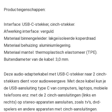
Producteigenschappen:
Interface: USB-C-stekker, cinch-stekker.
Afwerking interface: verguld.
Materiaal binnengeleider: lakgeïsoleerde koperdraad.
Materiaal behuizing: aluminiumlegering.
Materiaal mantel: thermoplastisch elastomeer (TPE).
Buitendiameter van de kabel: 3,0 mm.
Deze audio-adapterkabel met USB-C-stekker naar 2 cinch-
stekkers dient voor audioweergave. Met deze kabel kun je
de USB-aansluiting type C van computers, laptops, mobiele
telefoons enz. met de 2 cinch-aansluitingen (links en
rechts) op stereo-apparaten aansluiten, zoals tv’s, dvd-
spelers en andere apparaten met cinch-aansluitingen.