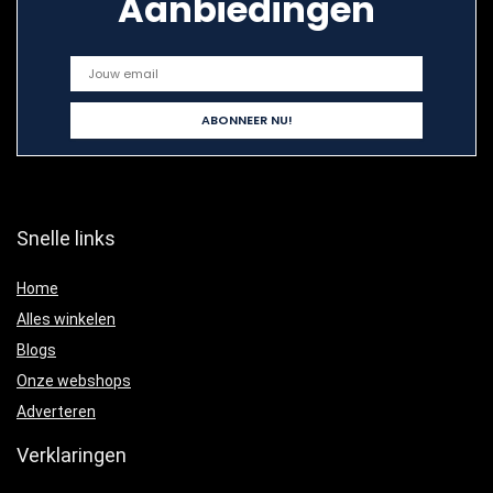
Aanbiedingen
Snelle links
Home
Alles winkelen
Blogs
Onze webshops
Adverteren
Verklaringen