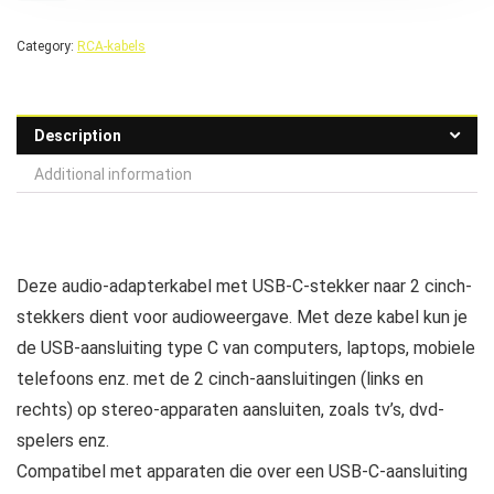
Category:
RCA-kabels
Description
Additional information
Deze audio-adapterkabel met USB-C-stekker naar 2 cinch-
stekkers dient voor audioweergave. Met deze kabel kun je
de USB-aansluiting type C van computers, laptops, mobiele
telefoons enz. met de 2 cinch-aansluitingen (links en
rechts) op stereo-apparaten aansluiten, zoals tv’s, dvd-
spelers enz.
Compatibel met apparaten die over een USB-C-aansluiting