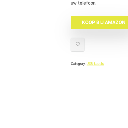
uw telefoon.
KOOP BIJ AMAZON
Category:
USB-kabels