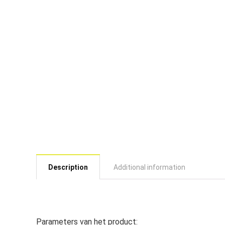
Description
Additional information
Parameters van het product: