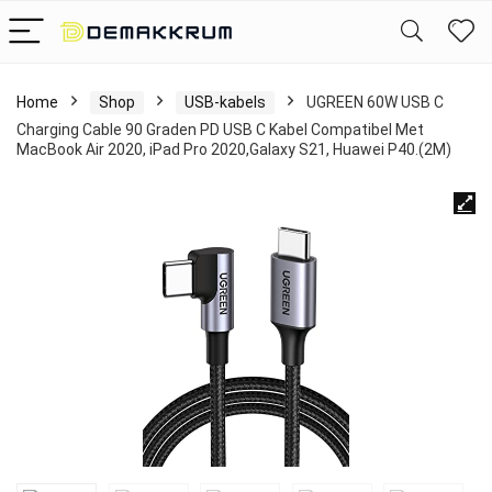
Home
Shop
USB-kabels
UGREEN 60W USB C
Charging Cable 90 Graden PD USB C Kabel Compatibel Met
MacBook Air 2020, iPad Pro 2020,Galaxy S21, Huawei P40.(2M)