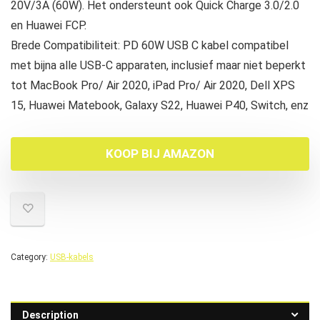
20V/3A (60W). Het ondersteunt ook Quick Charge 3.0/2.0
en Huawei FCP.
Brede Compatibiliteit: PD 60W USB C kabel compatibel
met bijna alle USB-C apparaten, inclusief maar niet beperkt
tot MacBook Pro/ Air 2020, iPad Pro/ Air 2020, Dell XPS
15, Huawei Matebook, Galaxy S22, Huawei P40, Switch, enz
KOOP BIJ AMAZON
Category:
USB-kabels
Description