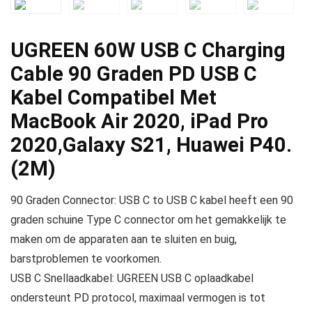
UGREEN 60W USB C Charging
Cable 90 Graden PD USB C
Kabel Compatibel Met
MacBook Air 2020, iPad Pro
2020,Galaxy S21, Huawei P40.
(2M)
90 Graden Connector: USB C to USB C kabel heeft een 90
graden schuine Type C connector om het gemakkelijk te
maken om de apparaten aan te sluiten en buig,
barstproblemen te voorkomen.
USB C Snellaadkabel: UGREEN USB C oplaadkabel
ondersteunt PD protocol, maximaal vermogen is tot