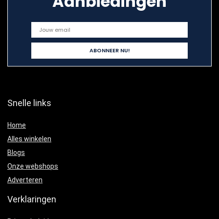
Aanbiedingen
Snelle links
Home
Alles winkelen
Blogs
Onze webshops
Adverteren
Verklaringen