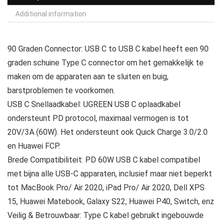
Additional information
90 Graden Connector: USB C to USB C kabel heeft een 90
graden schuine Type C connector om het gemakkelijk te
maken om de apparaten aan te sluiten en buig,
barstproblemen te voorkomen.
USB C Snellaadkabel: UGREEN USB C oplaadkabel
ondersteunt PD protocol, maximaal vermogen is tot
20V/3A (60W). Het ondersteunt ook Quick Charge 3.0/2.0
en Huawei FCP.
Brede Compatibiliteit: PD 60W USB C kabel compatibel
met bijna alle USB-C apparaten, inclusief maar niet beperkt
tot MacBook Pro/ Air 2020, iPad Pro/ Air 2020, Dell XPS
15, Huawei Matebook, Galaxy S22, Huawei P40, Switch, enz
Veilig & Betrouwbaar: Type C kabel gebruikt ingebouwde