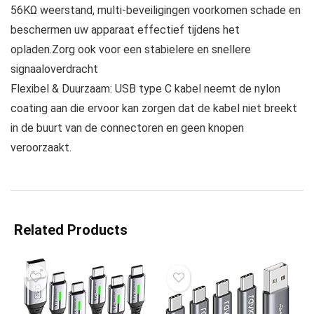
56KΩ weerstand, multi-beveiligingen voorkomen schade en
beschermen uw apparaat effectief tijdens het
opladen.Zorg ook voor een stabielere en snellere
signaaloverdracht
Flexibel & Duurzaam: USB type C kabel neemt de nylon
coating aan die ervoor kan zorgen dat de kabel niet breekt
in de buurt van de connectoren en geen knopen
veroorzaakt.
Related Products