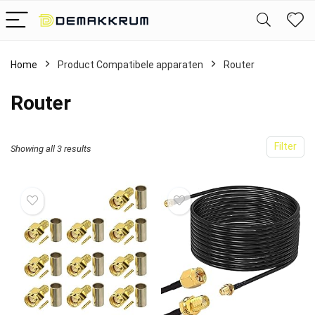
Home
Product Compatibele apparaten
‎Router
‎Router
Filter
Showing all 3 results