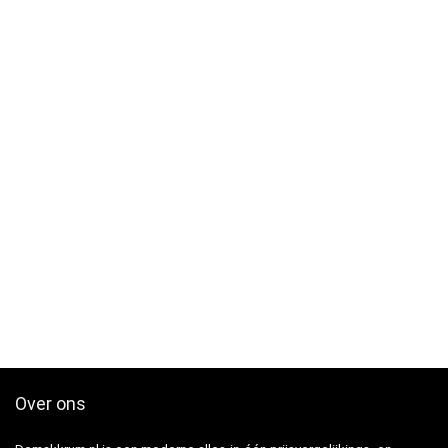
Over ons