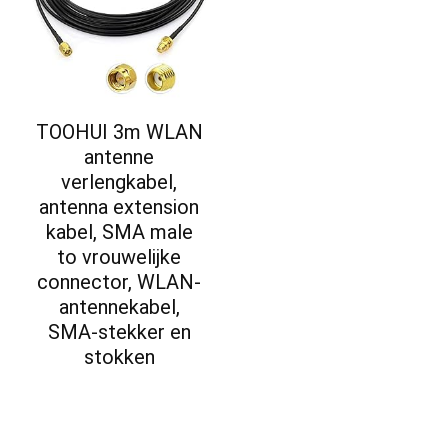
TOOHUI 3m WLAN
antenne
verlengkabel,
antenna extension
kabel, SMA male
to vrouwelijke
connector, WLAN-
antennekabel,
SMA-stekker en
stokken