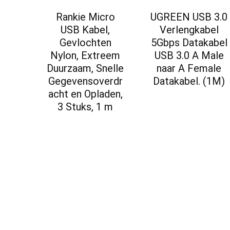
Rankie Micro
UGREEN USB 3.0
USB Kabel,
Verlengkabel
Gevlochten
5Gbps Datakabel
Nylon, Extreem
USB 3.0 A Male
Duurzaam, Snelle
naar A Female
Gegevensoverdr
Datakabel. (1M)
acht en Opladen,
3 Stuks, 1 m