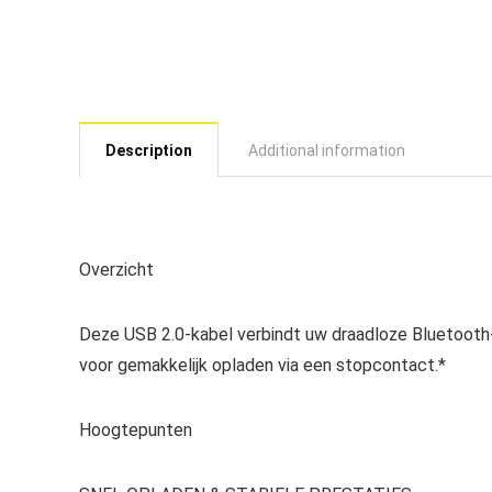
Description
Additional information
Overzicht
Deze USB 2.0-kabel verbindt uw draadloze Bluetooth
voor gemakkelijk opladen via een stopcontact.*
Hoogtepunten