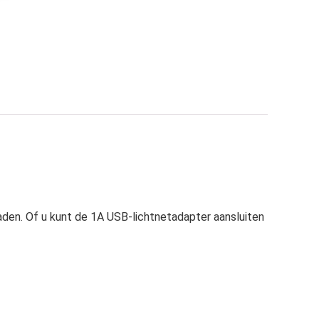
en. Of u kunt de 1A USB-lichtnetadapter aansluiten