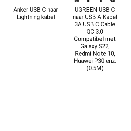
Anker USB C naar
UGREEN USB C
Lightning kabel
naar USB A Kabel
3A USB C Cable
QC 3.0
Compatibel met
Galaxy S22,
Redmi Note 10,
Huawei P30 enz.
(0.5M)