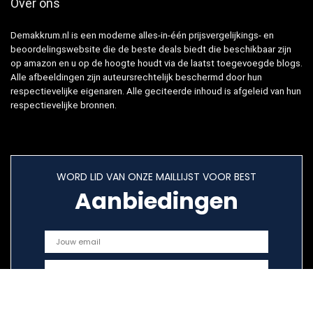
Over ons
Demakkrum.nl is een moderne alles-in-één prijsvergelijkings- en
beoordelingswebsite die de beste deals biedt die beschikbaar zijn
op amazon en u op de hoogte houdt via de laatst toegevoegde blogs.
Alle afbeeldingen zijn auteursrechtelijk beschermd door hun
respectievelijke eigenaren. Alle geciteerde inhoud is afgeleid van hun
respectievelijke bronnen.
WORD LID VAN ONZE MAILLIJST VOOR BEST
Aanbiedingen