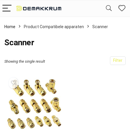
Home
Product Compatibele apparaten
‎Scanner
‎Scanner
Filter
Showing the single result