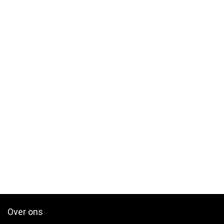
Over ons