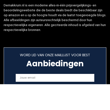
Demakkrum.nl is een moderne alles-in-één prijsvergelijkings- en
beoordelingswebsite die de beste deals biedt die beschikbaar zijn
op amazon en u op de hoogte houdt via de laatst toegevoegde blogs.
Alle afbeeldingen zijn auteursrechtelijk beschermd door hun
respectievelijke eigenaren. Alle geciteerde inhoud is afgeleid van hun
respectievelijke bronnen.
WORD LID VAN ONZE MAILLIJST VOOR BEST
Aanbiedingen