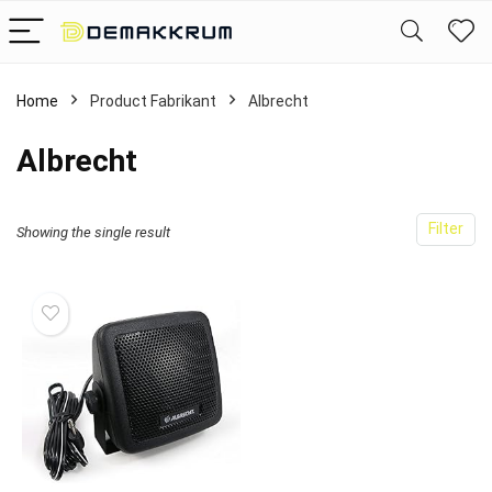
Home
Product Fabrikant
‎Albrecht
‎Albrecht
Filter
Showing the single result