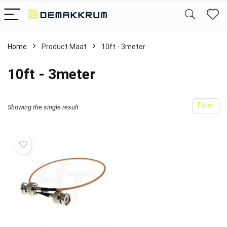
Home
Product Maat
10ft - 3meter
10ft - 3meter
Filter
Showing the single result