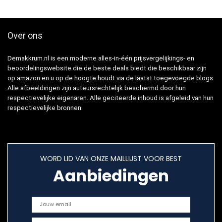
Over ons
Demakkrum.nl is een moderne alles-in-één prijsvergelijkings- en
beoordelingswebsite die de beste deals biedt die beschikbaar zijn
op amazon en u op de hoogte houdt via de laatst toegevoegde blogs.
Alle afbeeldingen zijn auteursrechtelijk beschermd door hun
respectievelijke eigenaren. Alle geciteerde inhoud is afgeleid van hun
respectievelijke bronnen.
WORD LID VAN ONZE MAILLIJST VOOR BEST
Aanbiedingen