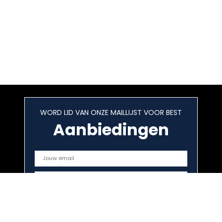
WORD LID VAN ONZE MAILLIJST VOOR BEST
Aanbiedingen