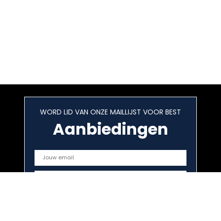
WORD LID VAN ONZE MAILLIJST VOOR BEST
Aanbiedingen