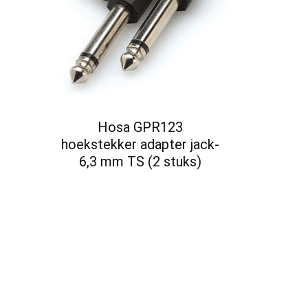
Hosa GPR123
hoekstekker adapter jack-
6,3 mm TS (2 stuks)