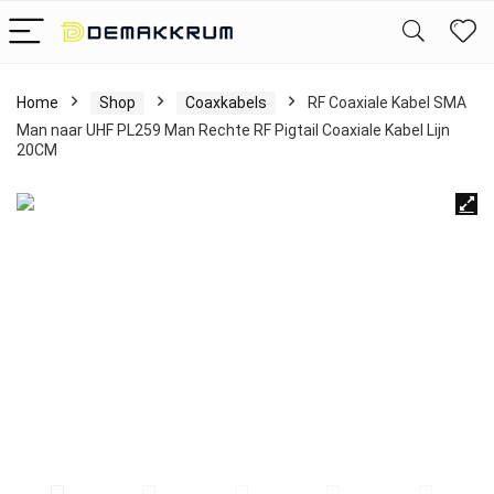
Home
Shop
Coaxkabels
RF Coaxiale Kabel SMA
Man naar UHF PL259 Man Rechte RF Pigtail Coaxiale Kabel Lijn
20CM