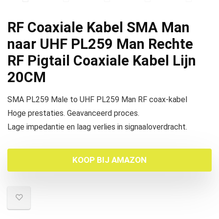
RF Coaxiale Kabel SMA Man
naar UHF PL259 Man Rechte
RF Pigtail Coaxiale Kabel Lijn
20CM
SMA PL259 Male to UHF PL259 Man RF coax-kabel
Hoge prestaties. Geavanceerd proces.
Lage impedantie en laag verlies in signaaloverdracht.
KOOP BIJ AMAZON