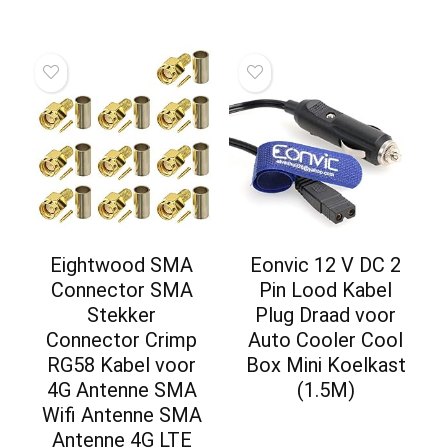
Eightwood SMA
Eonvic 12 V DC 2
Connector SMA
Pin Lood Kabel
Stekker
Plug Draad voor
Connector Crimp
Auto Cooler Cool
RG58 Kabel voor
Box Mini Koelkast
4G Antenne SMA
(1.5M)
Wifi Antenne SMA
Antenne 4G LTE