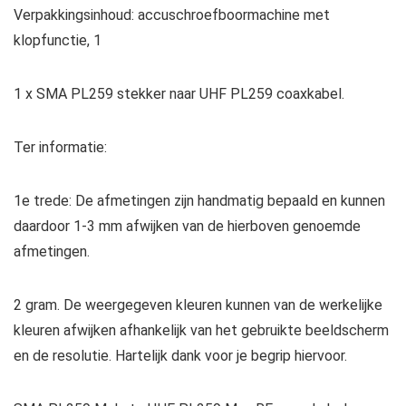
Verpakkingsinhoud: accuschroefboormachine met
klopfunctie, 1
1 x SMA PL259 stekker naar UHF PL259 coaxkabel.
Ter informatie:
1e trede: De afmetingen zijn handmatig bepaald en kunnen
daardoor 1-3 mm afwijken van de hierboven genoemde
afmetingen.
2 gram. De weergegeven kleuren kunnen van de werkelijke
kleuren afwijken afhankelijk van het gebruikte beeldscherm
en de resolutie. Hartelijk dank voor je begrip hiervoor.