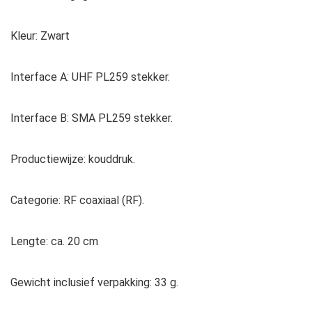
Kleur: Zwart
Interface A: UHF PL259 stekker.
Interface B: SMA PL259 stekker.
Productiewijze: kouddruk.
Categorie: RF coaxiaal (RF).
Lengte: ca. 20 cm
Gewicht inclusief verpakking: 33 g.