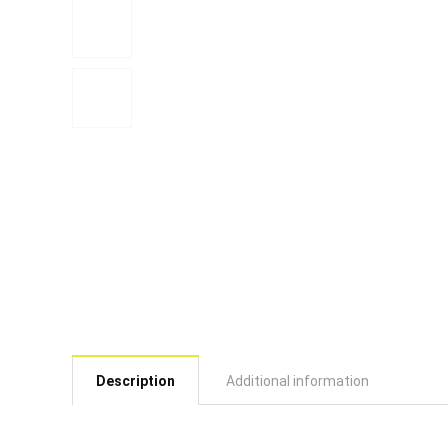
Description
Additional information