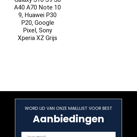
A40 A70 Note 10
9, Huawei P30
P20, Google
Pixel, Sony
Xperia XZ Grijs
WORD LID VAN ONZE MAILLIJST VOOR BEST
Aanbiedingen