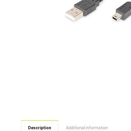
Description
Additional information