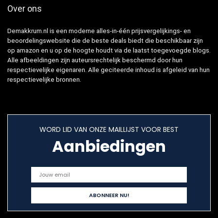
Over ons
Demakkrum.nl is een moderne alles-in-één prijsvergelijkings- en
beoordelingswebsite die de beste deals biedt die beschikbaar zijn
op amazon en u op de hoogte houdt via de laatst toegevoegde blogs.
Alle afbeeldingen zijn auteursrechtelijk beschermd door hun
respectievelijke eigenaren. Alle geciteerde inhoud is afgeleid van hun
respectievelijke bronnen.
WORD LID VAN ONZE MAILLIJST VOOR BEST
Aanbiedingen