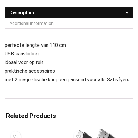
Description
Additional information
perfecte lengte van 110 cm
USB-aansluiting
ideaal voor op reis
praktische accessoires
met 2 magnetische knoppen passend voor alle Satisfyers
Related Products