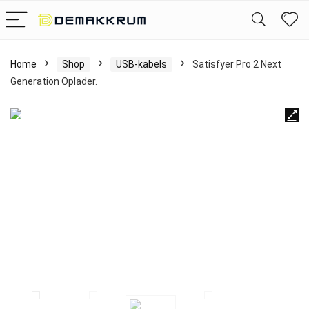
Home
Shop
USB-kabels
Satisfyer Pro 2 Next
Generation Oplader.