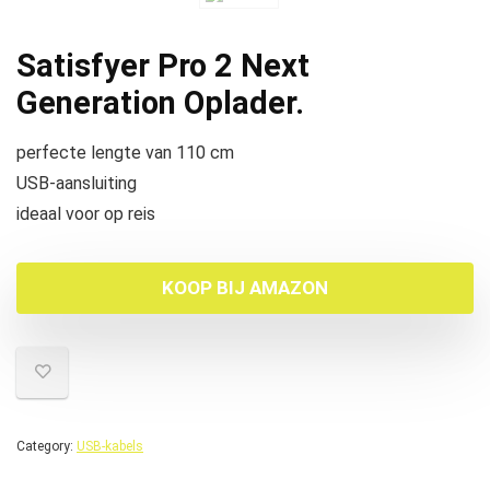
Satisfyer Pro 2 Next
Generation Oplader.
perfecte lengte van 110 cm
USB-aansluiting
ideaal voor op reis
KOOP BIJ AMAZON
Category:
USB-kabels