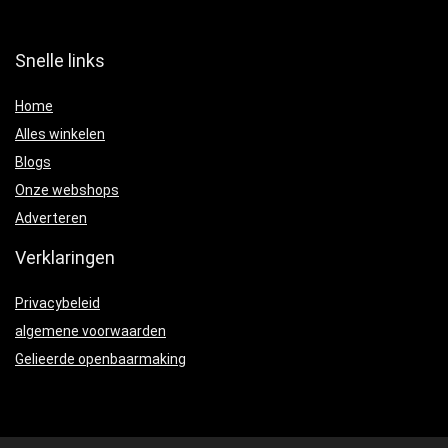
Snelle links
Home
Alles winkelen
Blogs
Onze webshops
Adverteren
Verklaringen
Privacybeleid
algemene voorwaarden
Gelieerde openbaarmaking