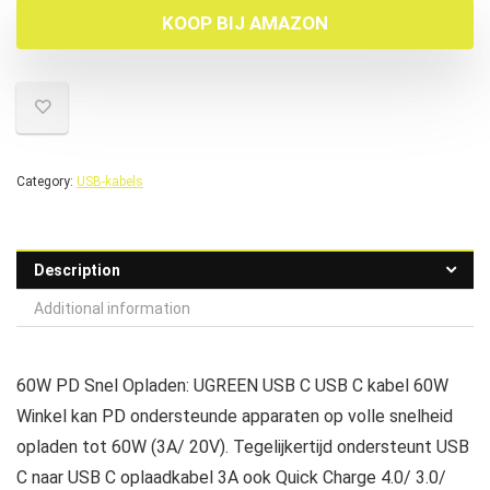
KOOP BIJ AMAZON
Category:
USB-kabels
Description
Additional information
60W PD Snel Opladen: UGREEN USB C USB C kabel 60W
Winkel kan PD ondersteunde apparaten op volle snelheid
opladen tot 60W (3A/ 20V). Tegelijkertijd ondersteunt USB
C naar USB C oplaadkabel 3A ook Quick Charge 4.0/ 3.0/