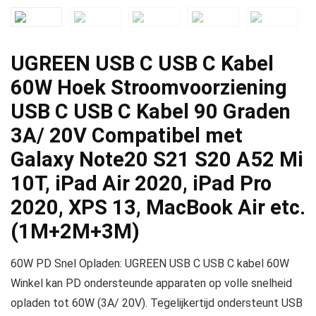
UGREEN USB C USB C Kabel
60W Hoek Stroomvoorziening
USB C USB C Kabel 90 Graden
3A/ 20V Compatibel met
Galaxy Note20 S21 S20 A52 Mi
10T, iPad Air 2020, iPad Pro
2020, XPS 13, MacBook Air etc.
(1M+2M+3M)
60W PD Snel Opladen: UGREEN USB C USB C kabel 60W
Winkel kan PD ondersteunde apparaten op volle snelheid
opladen tot 60W (3A/ 20V). Tegelijkertijd ondersteunt USB