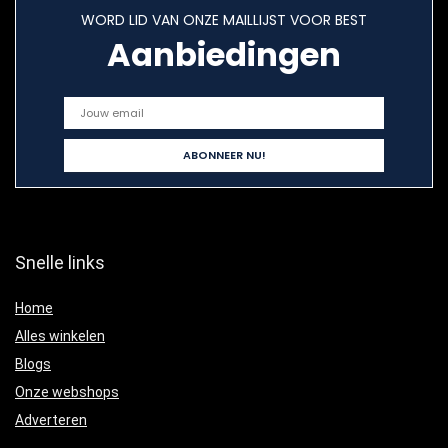
WORD LID VAN ONZE MAILLIJST VOOR BEST
Aanbiedingen
Snelle links
Home
Alles winkelen
Blogs
Onze webshops
Adverteren