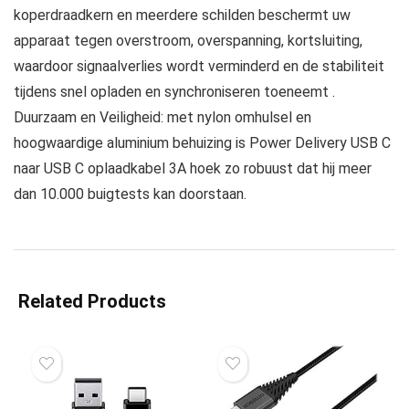
koperdraadkern en meerdere schilden beschermt uw
apparaat tegen overstroom, overspanning, kortsluiting,
waardoor signaalverlies wordt verminderd en de stabiliteit
tijdens snel opladen en synchroniseren toeneemt .
Duurzaam en Veiligheid: met nylon omhulsel en
hoogwaardige aluminium behuizing is Power Delivery USB C
naar USB C oplaadkabel 3A hoek zo robuust dat hij meer
dan 10.000 buigtests kan doorstaan.
Related Products