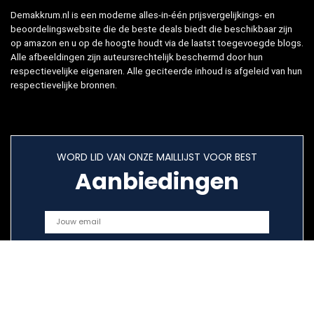
Demakkrum.nl is een moderne alles-in-één prijsvergelijkings- en
beoordelingswebsite die de beste deals biedt die beschikbaar zijn
op amazon en u op de hoogte houdt via de laatst toegevoegde blogs.
Alle afbeeldingen zijn auteursrechtelijk beschermd door hun
respectievelijke eigenaren. Alle geciteerde inhoud is afgeleid van hun
respectievelijke bronnen.
WORD LID VAN ONZE MAILLIJST VOOR BEST
Aanbiedingen