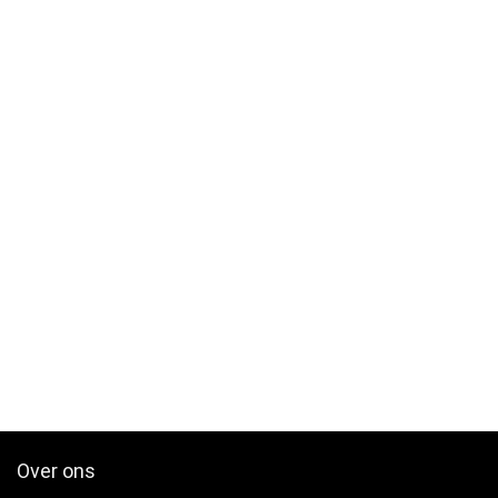
Over ons