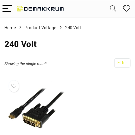
Home
Product Voltage
‎240 Volt
‎240 Volt
Filter
Showing the single result